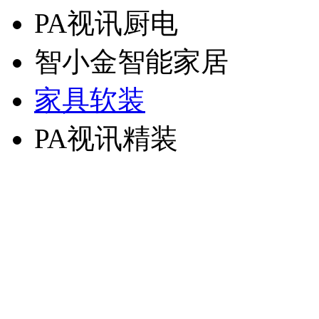
PA视讯厨电
智小金智能家居
家具软装
PA视讯精装