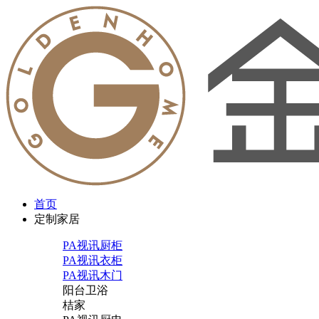
首页
定制家居
PA视讯厨柜
PA视讯衣柜
PA视讯木门
阳台卫浴
桔家