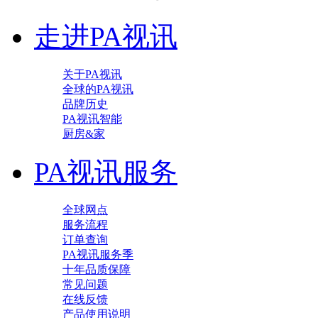
走进PA视讯
关于PA视讯
全球的PA视讯
品牌历史
PA视讯智能
厨房&家
PA视讯服务
全球网点
服务流程
订单查询
PA视讯服务季
十年品质保障
常见问题
在线反馈
产品使用说明