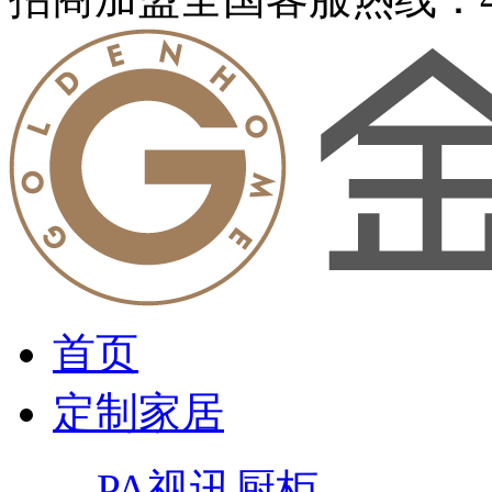
首页
定制家居
PA视讯厨柜