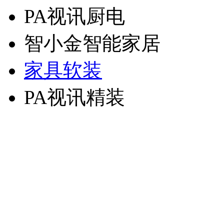
PA视讯厨电
智小金智能家居
家具软装
PA视讯精装