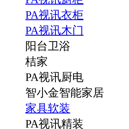
PA视讯衣柜
PA视讯木门
阳台卫浴
桔家
PA视讯厨电
智小金智能家居
家具软装
PA视讯精装